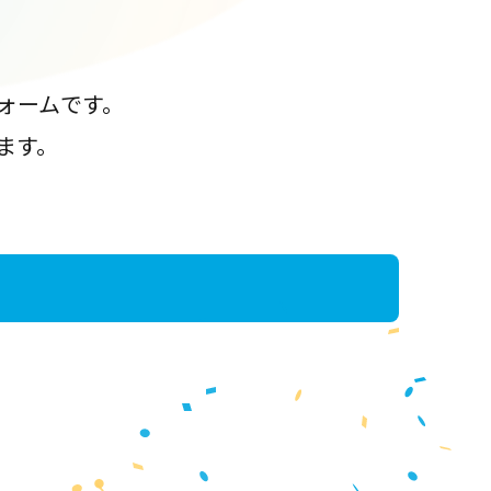
ォームです。
ます。