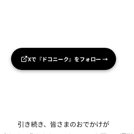
Xで『ドコニーク』をフォロー
→
引き続き、皆さまのおでかけが