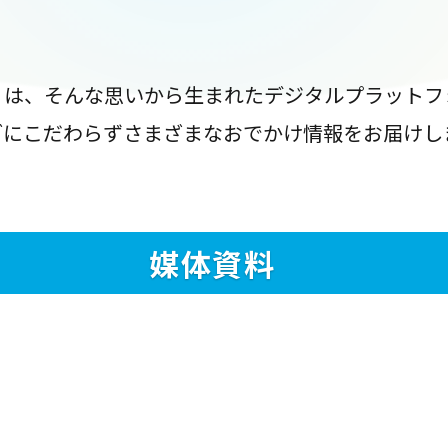
』は、そんな思いから生まれたデジタルプラットフ
ブにこだわらずさまざまなおでかけ情報をお届けし
媒体資料