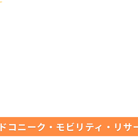
ドコニーク・モビリティ・リサ