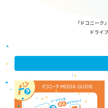
『ドコニーク
ドライ