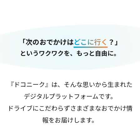
「次のおでかけは
どこに行く
？」
というワクワクを、もっと自由に。
『ドコニーク』は、そんな思いから生まれた
デジタルプラットフォームです。
ドライブにこだわらずさまざまなおでかけ情
報をお届けします。