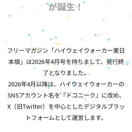
が誕生！
フリーマガジン「ハイウェイウォーカー東日
本版」は2026年4月号を持ちまして、発行終
了となりました。
2026年4月以降は、ハイウェイウォーカーの
SNSアカウント名を『ドコニーク』に改め、
X（旧Twitter）を中心としたデジタルプラッ
トフォームとして運営します。