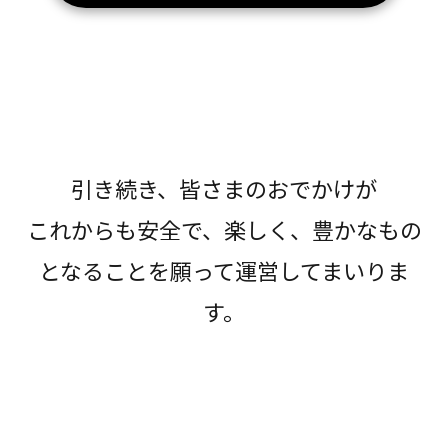
引き続き、皆さまのおでかけが
これからも安全で、楽しく、豊かなもの
となることを願って運営してまいりま
す。