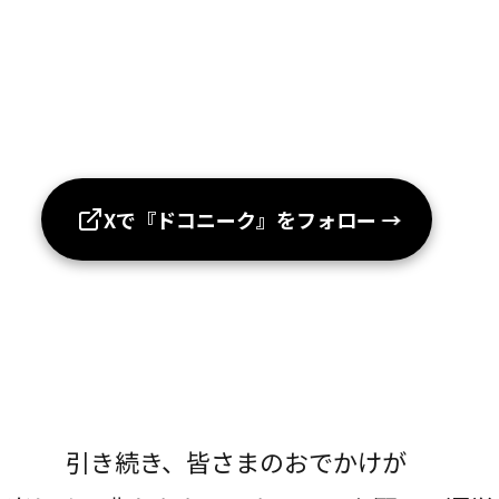
Xで『ドコニーク』をフォロー
→
引き続き、皆さまのおでかけが