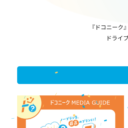
『ドコニーク
ドライ