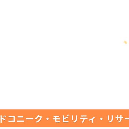
ドコニーク・モビリティ・リサ