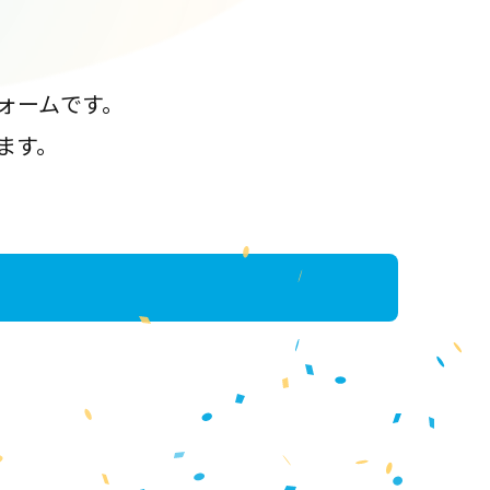
ォームです。
ます。