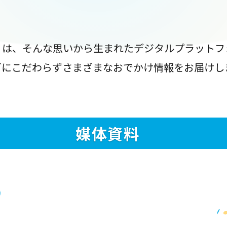
』は、そんな思いから生まれたデジタルプラットフ
ブにこだわらずさまざまなおでかけ情報をお届けし
媒体資料