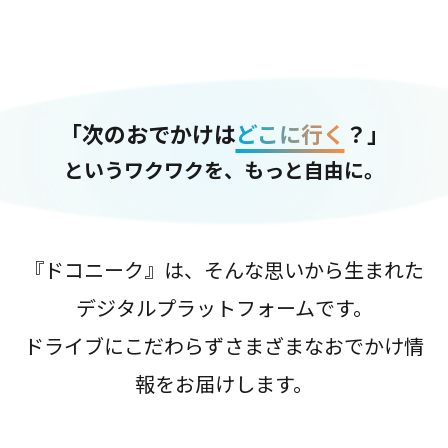
「次のおでかけは
どこに行く
？」
というワクワクを、もっと自由に。
『ドコニーク』は、そんな思いから生まれた
デジタルプラットフォームです。
ドライブにこだわらずさまざまなおでかけ情
報をお届けします。