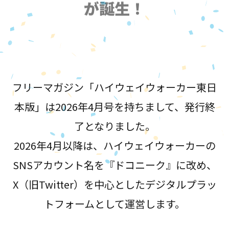
が誕生！
フリーマガジン「ハイウェイウォーカー東日
本版」は2026年4月号を持ちまして、発行終
了となりました。
2026年4月以降は、ハイウェイウォーカーの
SNSアカウント名を『ドコニーク』に改め、
X（旧Twitter）を中心としたデジタルプラッ
トフォームとして運営します。