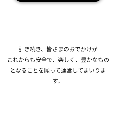
引き続き、皆さまのおでかけが
これからも安全で、楽しく、豊かなもの
となることを願って運営してまいりま
す。