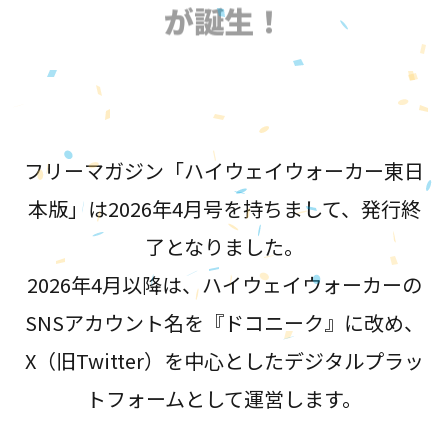
が誕生！
フリーマガジン「ハイウェイウォーカー東日
本版」は2026年4月号を持ちまして、発行終
了となりました。
2026年4月以降は、ハイウェイウォーカーの
SNSアカウント名を『ドコニーク』に改め、
X（旧Twitter）を中心としたデジタルプラッ
トフォームとして運営します。