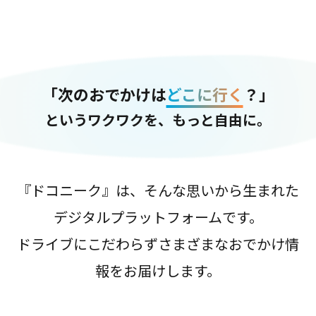
「次のおでかけは
どこに行く
？」
というワクワクを、もっと自由に。
『ドコニーク』は、そんな思いから生まれた
デジタルプラットフォームです。
ドライブにこだわらずさまざまなおでかけ情
報をお届けします。