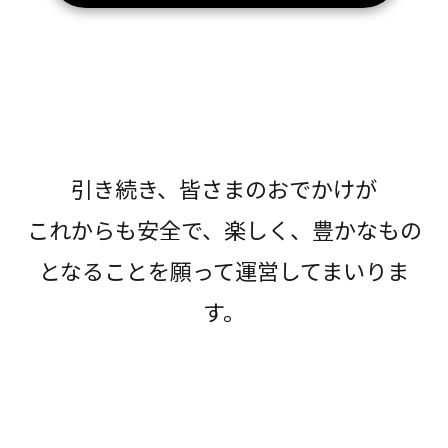
引き続き、皆さまのおでかけが
これからも安全で、楽しく、豊かなもの
となることを願って運営してまいりま
す。