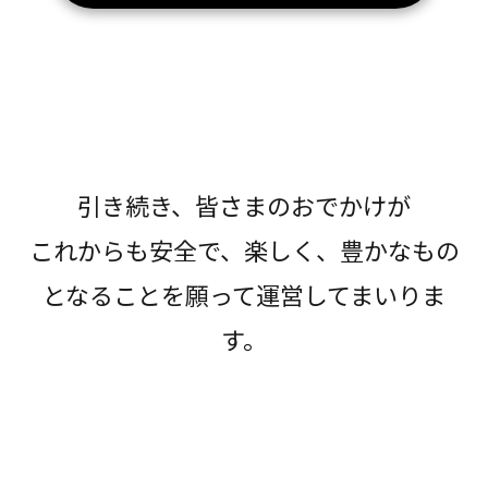
引き続き、皆さまのおでかけが
これからも安全で、楽しく、豊かなもの
となることを願って運営してまいりま
す。