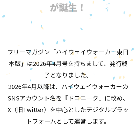
が誕生！
フリーマガジン「ハイウェイウォーカー東日
本版」は2026年4月号を持ちまして、発行終
了となりました。
2026年4月以降は、ハイウェイウォーカーの
SNSアカウント名を『ドコニーク』に改め、
X（旧Twitter）を中心としたデジタルプラッ
トフォームとして運営します。