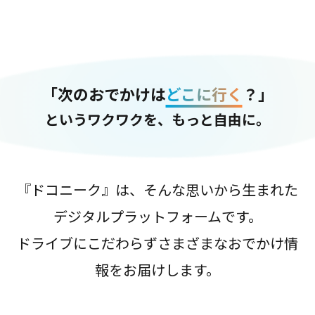
「次のおでかけは
どこに行く
？」
というワクワクを、もっと自由に。
『ドコニーク』は、そんな思いから生まれた
デジタルプラットフォームです。
ドライブにこだわらずさまざまなおでかけ情
報をお届けします。