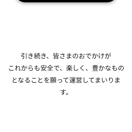
引き続き、皆さまのおでかけが
これからも安全で、楽しく、豊かなもの
となることを願って運営してまいりま
す。