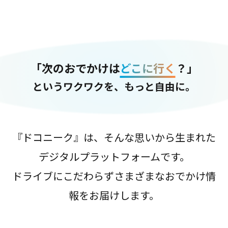
「次のおでかけは
どこに行く
？」
というワクワクを、もっと自由に。
『ドコニーク』は、そんな思いから生まれた
デジタルプラットフォームです。
ドライブにこだわらずさまざまなおでかけ情
報をお届けします。