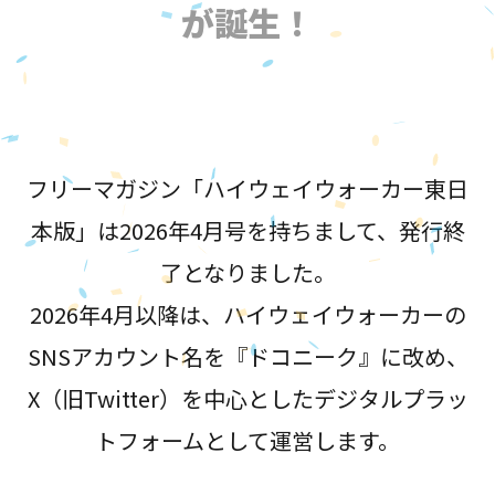
が誕生！
フリーマガジン「ハイウェイウォーカー東日
本版」は2026年4月号を持ちまして、発行終
了となりました。
2026年4月以降は、ハイウェイウォーカーの
SNSアカウント名を『ドコニーク』に改め、
X（旧Twitter）を中心としたデジタルプラッ
トフォームとして運営します。