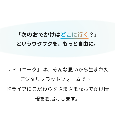
「次のおでかけは
どこに行く
？」
というワクワクを、もっと自由に。
『ドコニーク』は、そんな思いから生まれた
デジタルプラットフォームです。
ドライブにこだわらずさまざまなおでかけ情
報をお届けします。