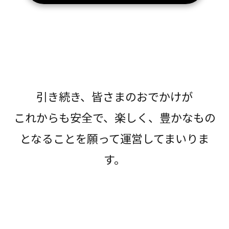
引き続き、皆さまのおでかけが
これからも安全で、楽しく、豊かなもの
となることを願って運営してまいりま
す。