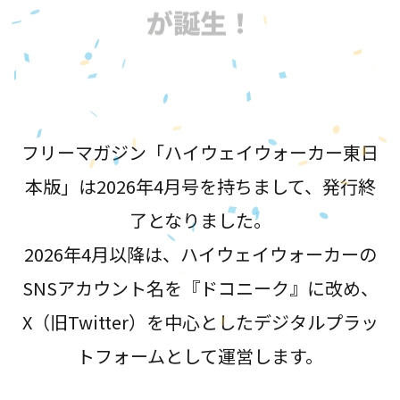
が誕生！
フリーマガジン「ハイウェイウォーカー東日
本版」は2026年4月号を持ちまして、発行終
了となりました。
2026年4月以降は、ハイウェイウォーカーの
SNSアカウント名を『ドコニーク』に改め、
X（旧Twitter）を中心としたデジタルプラッ
トフォームとして運営します。