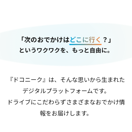
「次のおでかけは
どこに行く
？」
というワクワクを、もっと自由に。
『ドコニーク』は、そんな思いから生まれた
デジタルプラットフォームです。
ドライブにこだわらずさまざまなおでかけ情
報をお届けします。