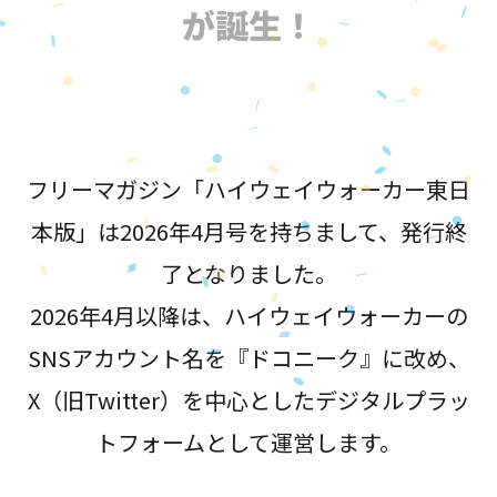
が誕生！
フリーマガジン「ハイウェイウォーカー東日
本版」は2026年4月号を持ちまして、発行終
了となりました。
2026年4月以降は、ハイウェイウォーカーの
SNSアカウント名を『ドコニーク』に改め、
X（旧Twitter）を中心としたデジタルプラッ
トフォームとして運営します。