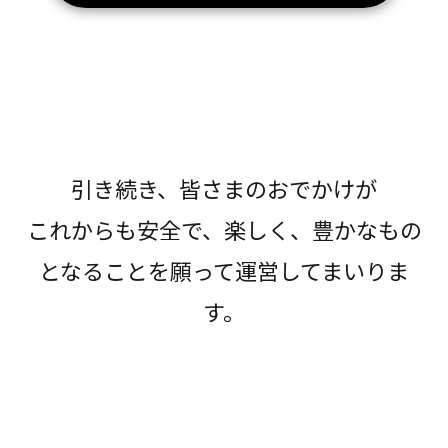
引き続き、皆さまのおでかけが
これからも安全で、楽しく、豊かなもの
となることを願って運営してまいりま
す。