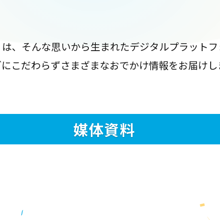
』は、そんな思いから生まれたデジタルプラットフ
ブにこだわらずさまざまなおでかけ情報をお届けし
媒体資料