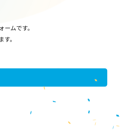
ォームです。
ます。