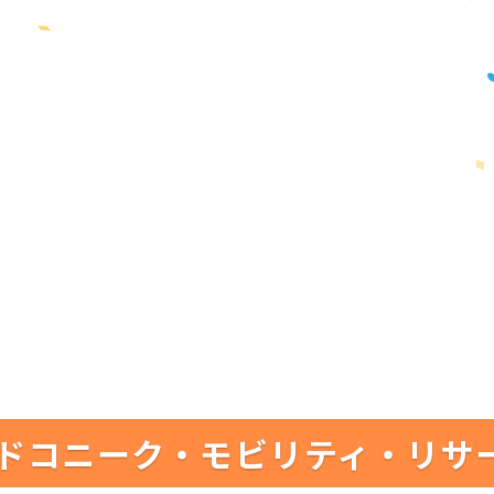
ドコニーク・モビリティ・リサ