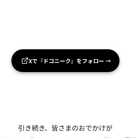
Xで『ドコニーク』をフォロー
→
引き続き、皆さまのおでかけが