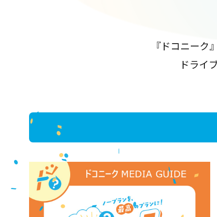
『ドコニーク
ドライ