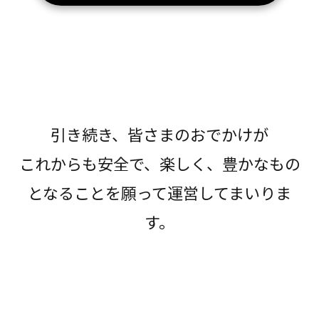
引き続き、皆さまのおでかけが
これからも安全で、楽しく、豊かなもの
となることを願って運営してまいりま
す。