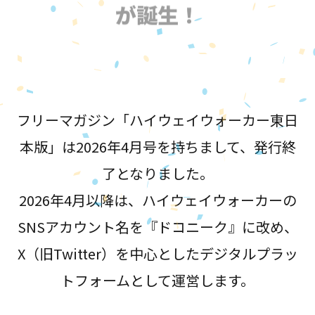
が誕生！
フリーマガジン「ハイウェイウォーカー東日
本版」は2026年4月号を持ちまして、発行終
了となりました。
2026年4月以降は、ハイウェイウォーカーの
SNSアカウント名を『ドコニーク』に改め、
X（旧Twitter）を中心としたデジタルプラッ
トフォームとして運営します。