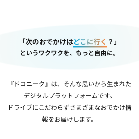
「次のおでかけは
どこに行く
？」
というワクワクを、もっと自由に。
『ドコニーク』は、そんな思いから生まれた
デジタルプラットフォームです。
ドライブにこだわらずさまざまなおでかけ情
報をお届けします。