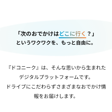
「次のおでかけは
どこに行く
？」
というワクワクを、もっと自由に。
『ドコニーク』は、そんな思いから生まれた
デジタルプラットフォームです。
ドライブにこだわらずさまざまなおでかけ情
報をお届けします。