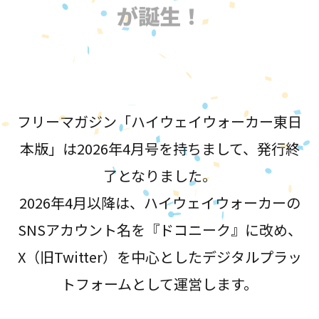
が誕生！
フリーマガジン「ハイウェイウォーカー東日
本版」は2026年4月号を持ちまして、発行終
了となりました。
2026年4月以降は、ハイウェイウォーカーの
SNSアカウント名を『ドコニーク』に改め、
X（旧Twitter）を中心としたデジタルプラッ
トフォームとして運営します。