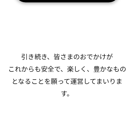
引き続き、皆さまのおでかけが
これからも安全で、楽しく、豊かなもの
となることを願って運営してまいりま
す。