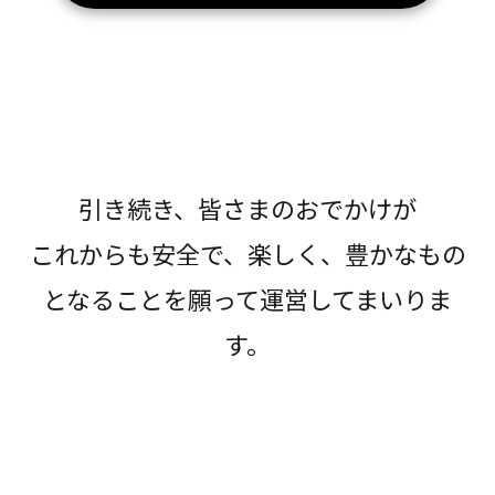
引き続き、皆さまのおでかけが
これからも安全で、楽しく、豊かなもの
となることを願って運営してまいりま
す。