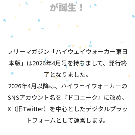
が誕生！
フリーマガジン「ハイウェイウォーカー東日
本版」は2026年4月号を持ちまして、発行終
了となりました。
2026年4月以降は、ハイウェイウォーカーの
SNSアカウント名を『ドコニーク』に改め、
X（旧Twitter）を中心としたデジタルプラッ
トフォームとして運営します。