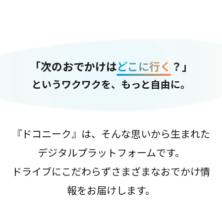
「次のおでかけは
どこに行く
？」
というワクワクを、もっと自由に。
『ドコニーク』は、そんな思いから生まれた
デジタルプラットフォームです。
ドライブにこだわらずさまざまなおでかけ情
報をお届けします。