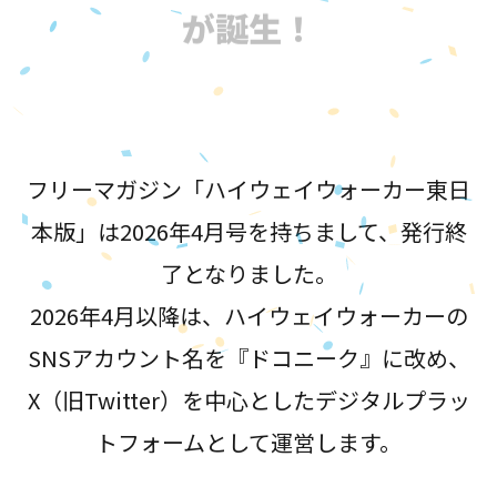
が誕生！
フリーマガジン「ハイウェイウォーカー東日
本版」は2026年4月号を持ちまして、発行終
了となりました。
2026年4月以降は、ハイウェイウォーカーの
SNSアカウント名を『ドコニーク』に改め、
X（旧Twitter）を中心としたデジタルプラッ
トフォームとして運営します。