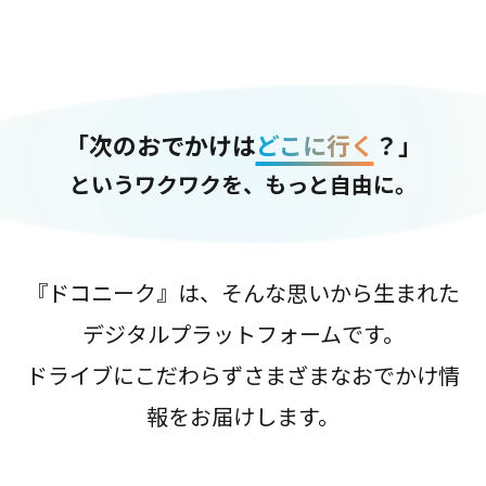
「次のおでかけは
どこに行く
？」
というワクワクを、もっと自由に。
『ドコニーク』は、そんな思いから生まれた
デジタルプラットフォームです。
ドライブにこだわらずさまざまなおでかけ情
報をお届けします。