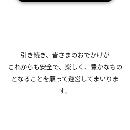
引き続き、皆さまのおでかけが
これからも安全で、楽しく、豊かなもの
となることを願って運営してまいりま
す。