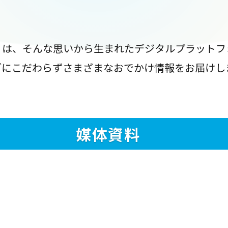
』は、そんな思いから生まれたデジタルプラットフ
ブにこだわらずさまざまなおでかけ情報をお届けし
媒体資料