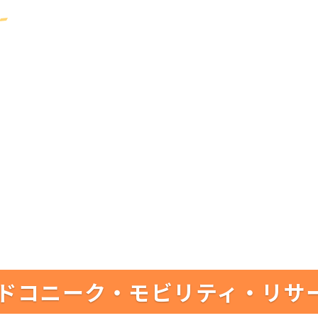
ドコニーク・モビリティ・リサ