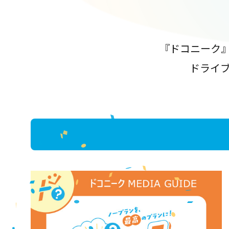
『ドコニーク
ドライ