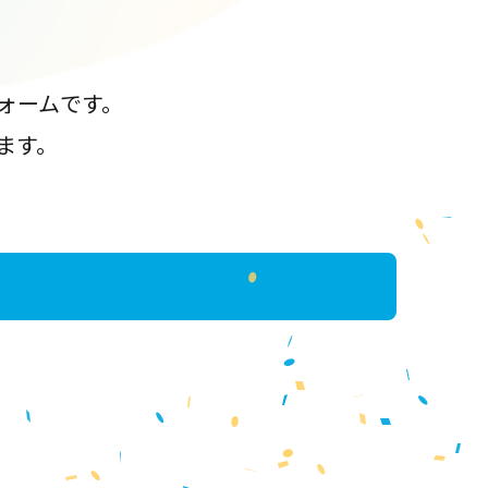
ォームです。
ます。