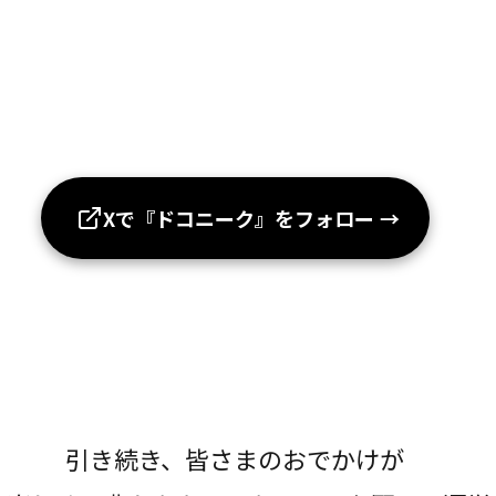
Xで『ドコニーク』をフォロー
→
引き続き、皆さまのおでかけが