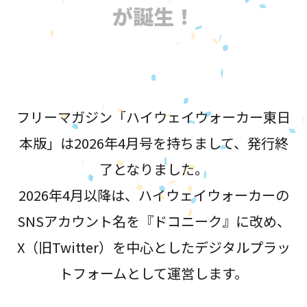
が誕生！
フリーマガジン「ハイウェイウォーカー東日
本版」は2026年4月号を持ちまして、発行終
了となりました。
2026年4月以降は、ハイウェイウォーカーの
SNSアカウント名を『ドコニーク』に改め、
X（旧Twitter）を中心としたデジタルプラッ
トフォームとして運営します。