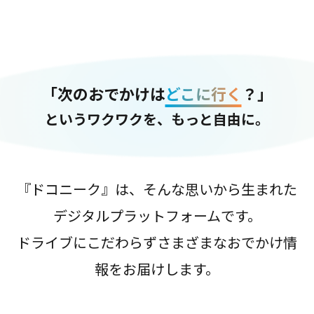
「次のおでかけは
どこに行く
？」
というワクワクを、もっと自由に。
『ドコニーク』は、そんな思いから生まれた
デジタルプラットフォームです。
ドライブにこだわらずさまざまなおでかけ情
報をお届けします。