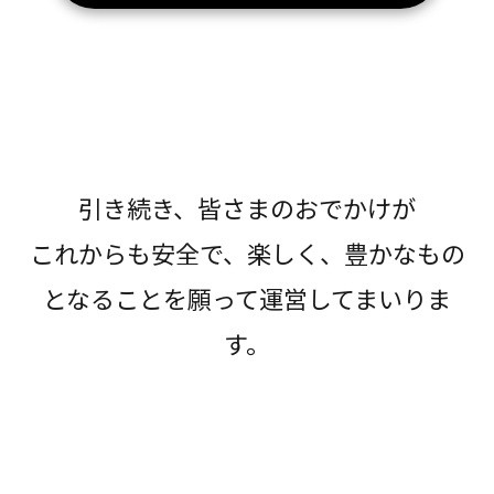
引き続き、皆さまのおでかけが
これからも安全で、楽しく、豊かなもの
となることを願って運営してまいりま
す。