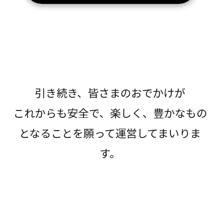
引き続き、皆さまのおでかけが
これからも安全で、楽しく、豊かなもの
となることを願って運営してまいりま
す。