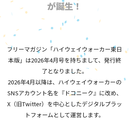
が誕生！
フリーマガジン「ハイウェイウォーカー東日
本版」は2026年4月号を持ちまして、発行終
了となりました。
2026年4月以降は、ハイウェイウォーカーの
SNSアカウント名を『ドコニーク』に改め、
X（旧Twitter）を中心としたデジタルプラッ
トフォームとして運営します。