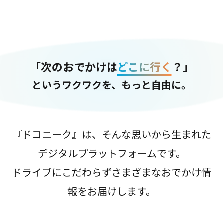
「次のおでかけは
どこに行く
？」
というワクワクを、もっと自由に。
『ドコニーク』は、そんな思いから生まれた
デジタルプラットフォームです。
ドライブにこだわらずさまざまなおでかけ情
報をお届けします。