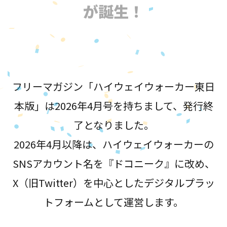
が誕生！
フリーマガジン「ハイウェイウォーカー東日
本版」は2026年4月号を持ちまして、発行終
了となりました。
2026年4月以降は、ハイウェイウォーカーの
SNSアカウント名を『ドコニーク』に改め、
X（旧Twitter）を中心としたデジタルプラッ
トフォームとして運営します。