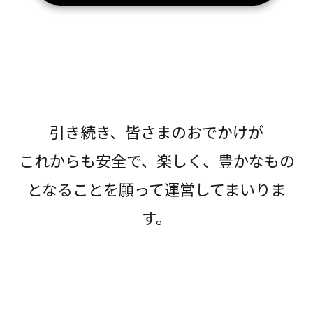
引き続き、皆さまのおでかけが
これからも安全で、楽しく、豊かなもの
となることを願って運営してまいりま
す。