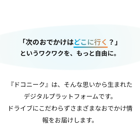
「次のおでかけは
どこに行く
？」
というワクワクを、もっと自由に。
『ドコニーク』は、そんな思いから生まれた
デジタルプラットフォームです。
ドライブにこだわらずさまざまなおでかけ情
報をお届けします。