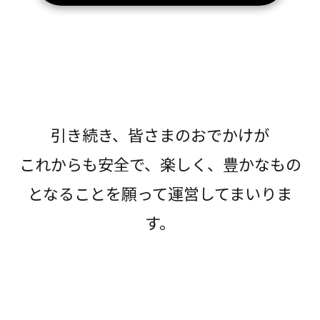
引き続き、皆さまのおでかけが
これからも安全で、楽しく、豊かなもの
となることを願って運営してまいりま
す。