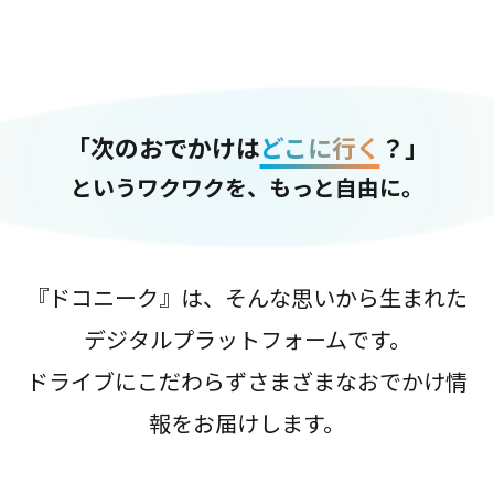
「次のおでかけは
どこに行く
？」
というワクワクを、もっと自由に。
『ドコニーク』は、そんな思いから生まれた
デジタルプラットフォームです。
ドライブにこだわらずさまざまなおでかけ情
報をお届けします。