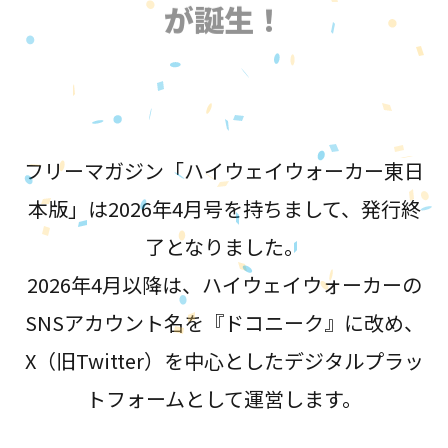
が誕生！
フリーマガジン「ハイウェイウォーカー東日
本版」は2026年4月号を持ちまして、発行終
了となりました。
2026年4月以降は、ハイウェイウォーカーの
SNSアカウント名を『ドコニーク』に改め、
X（旧Twitter）を中心としたデジタルプラッ
トフォームとして運営します。