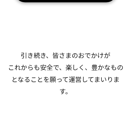
引き続き、皆さまのおでかけが
これからも安全で、楽しく、豊かなもの
となることを願って運営してまいりま
す。