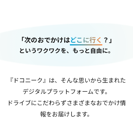
「次のおでかけは
どこに行く
？」
というワクワクを、もっと自由に。
『ドコニーク』は、そんな思いから生まれた
デジタルプラットフォームです。
ドライブにこだわらずさまざまなおでかけ情
報をお届けします。