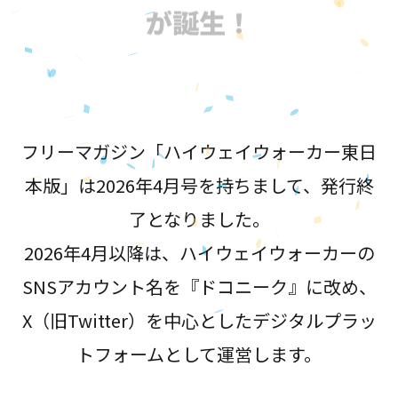
が誕生！
フリーマガジン「ハイウェイウォーカー東日
本版」は2026年4月号を持ちまして、発行終
了となりました。
2026年4月以降は、ハイウェイウォーカーの
SNSアカウント名を『ドコニーク』に改め、
X（旧Twitter）を中心としたデジタルプラッ
トフォームとして運営します。