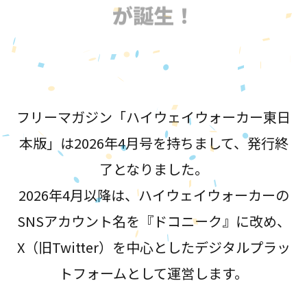
が誕生！
フリーマガジン「ハイウェイウォーカー東日
本版」は2026年4月号を持ちまして、発行終
了となりました。
2026年4月以降は、ハイウェイウォーカーの
SNSアカウント名を『ドコニーク』に改め、
X（旧Twitter）を中心としたデジタルプラッ
トフォームとして運営します。