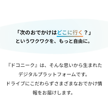
「次のおでかけは
どこに行く
？」
というワクワクを、もっと自由に。
『ドコニーク』は、そんな思いから生まれた
デジタルプラットフォームです。
ドライブにこだわらずさまざまなおでかけ情
報をお届けします。