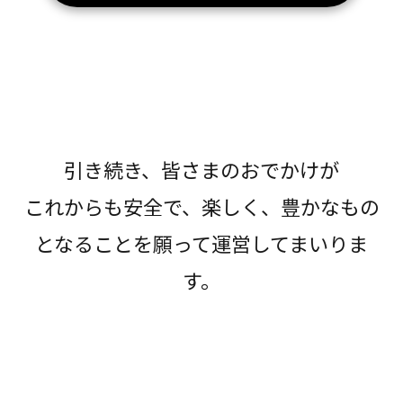
引き続き、皆さまのおでかけが
これからも安全で、楽しく、豊かなもの
となることを願って運営してまいりま
す。