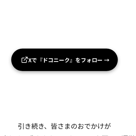
Xで『ドコニーク』をフォロー
→
引き続き、皆さまのおでかけが