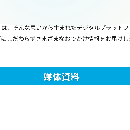
』は、そんな思いから生まれたデジタルプラットフ
ブにこだわらずさまざまなおでかけ情報をお届けし
媒体資料