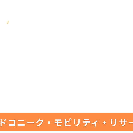
ドコニーク・モビリティ・リサ