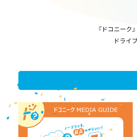
『ドコニーク
ドライ