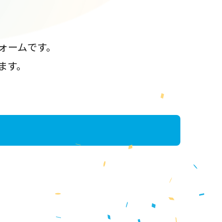
ォームです。
ます。