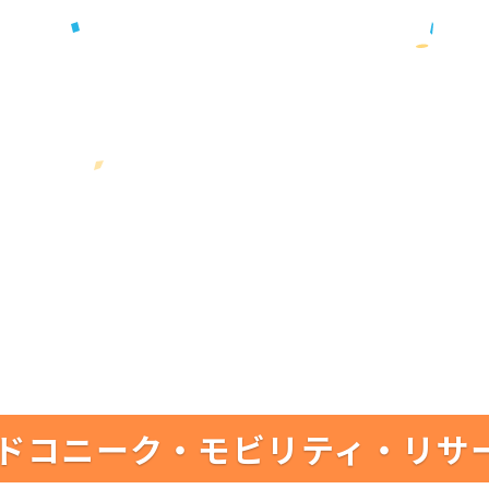
ドコニーク・モビリティ・リサ