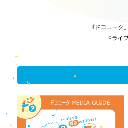
『ドコニーク
ドライ