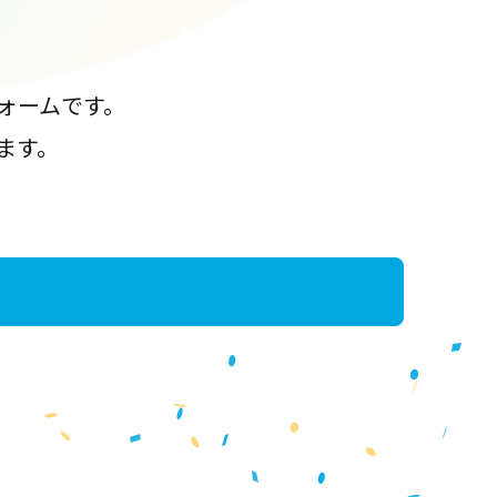
ォームです。
ます。