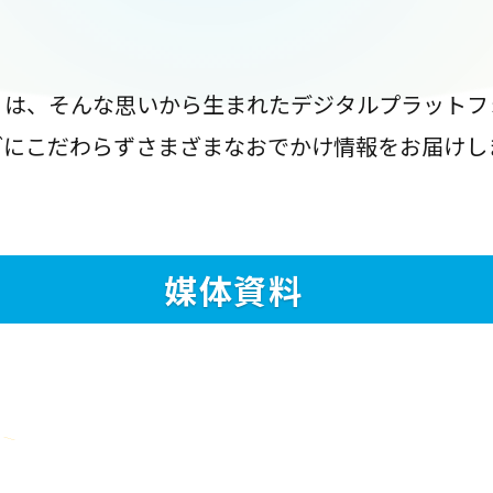
』は、そんな思いから生まれたデジタルプラットフ
ブにこだわらずさまざまなおでかけ情報をお届けし
媒体資料