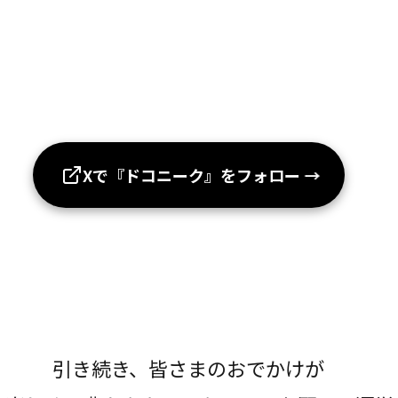
Xで『ドコニーク』をフォロー
→
引き続き、皆さまのおでかけが