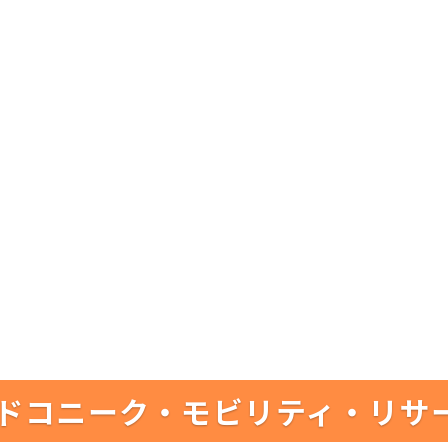
ドコニーク・モビリティ・リサ