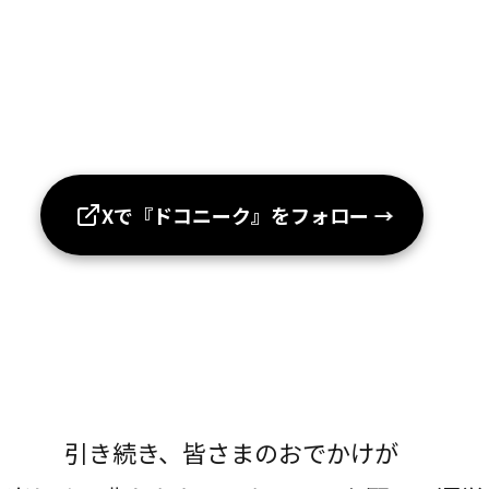
Xで『ドコニーク』をフォロー
→
引き続き、皆さまのおでかけが