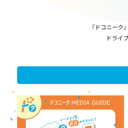
『ドコニーク
ドライ