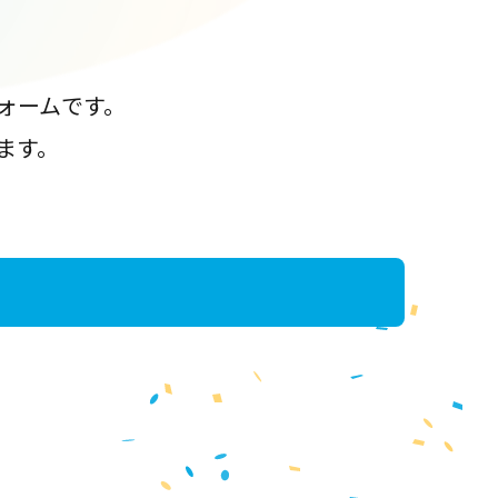
ォームです。
ます。