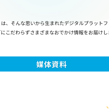
』は、そんな思いから生まれたデジタルプラットフ
ブにこだわらずさまざまなおでかけ情報をお届けし
媒体資料