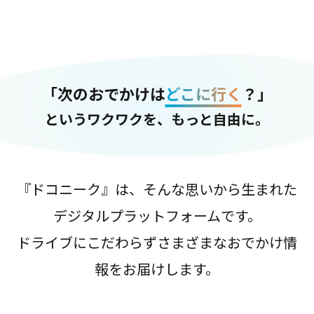
「次のおでかけは
どこに行く
？」
というワクワクを、もっと自由に。
『ドコニーク』は、そんな思いから生まれた
デジタルプラットフォームです。
ドライブにこだわらずさまざまなおでかけ情
報をお届けします。