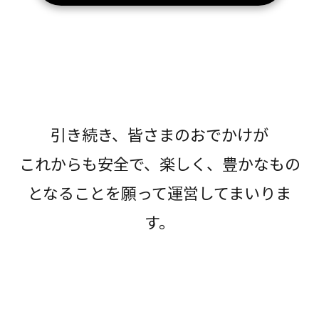
引き続き、皆さまのおでかけが
これからも安全で、楽しく、豊かなもの
となることを願って運営してまいりま
す。