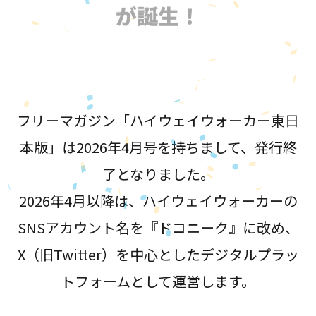
が誕生！
フリーマガジン「ハイウェイウォーカー東日
本版」は2026年4月号を持ちまして、発行終
了となりました。
2026年4月以降は、ハイウェイウォーカーの
SNSアカウント名を『ドコニーク』に改め、
X（旧Twitter）を中心としたデジタルプラッ
トフォームとして運営します。