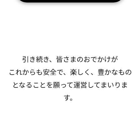
引き続き、皆さまのおでかけが
これからも安全で、楽しく、豊かなもの
となることを願って運営してまいりま
す。