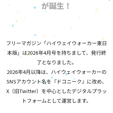
が誕生！
フリーマガジン「ハイウェイウォーカー東日
本版」は2026年4月号を持ちまして、発行終
了となりました。
2026年4月以降は、ハイウェイウォーカーの
SNSアカウント名を『ドコニーク』に改め、
X（旧Twitter）を中心としたデジタルプラッ
トフォームとして運営します。