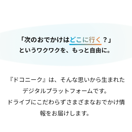
「次のおでかけは
どこに行く
？」
というワクワクを、もっと自由に。
『ドコニーク』は、そんな思いから生まれた
デジタルプラットフォームです。
ドライブにこだわらずさまざまなおでかけ情
報をお届けします。