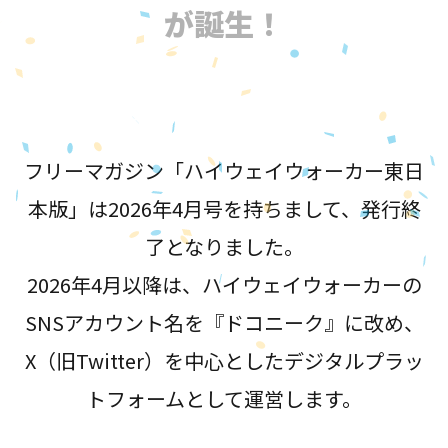
が誕生！
フリーマガジン「ハイウェイウォーカー東日
本版」は2026年4月号を持ちまして、発行終
了となりました。
2026年4月以降は、ハイウェイウォーカーの
SNSアカウント名を『ドコニーク』に改め、
X（旧Twitter）を中心としたデジタルプラッ
トフォームとして運営します。