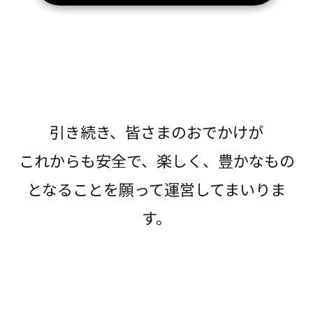
引き続き、皆さまのおでかけが
これからも安全で、楽しく、豊かなもの
となることを願って運営してまいりま
す。