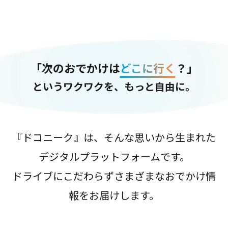
「次のおでかけは
どこに行く
？」
というワクワクを、もっと自由に。
『ドコニーク』は、そんな思いから生まれた
デジタルプラットフォームです。
ドライブにこだわらずさまざまなおでかけ情
報をお届けします。