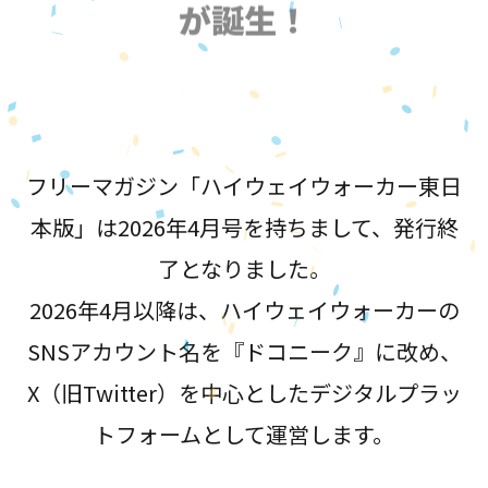
が誕生！
フリーマガジン「ハイウェイウォーカー東日
本版」は2026年4月号を持ちまして、発行終
了となりました。
2026年4月以降は、ハイウェイウォーカーの
SNSアカウント名を『ドコニーク』に改め、
X（旧Twitter）を中心としたデジタルプラッ
トフォームとして運営します。