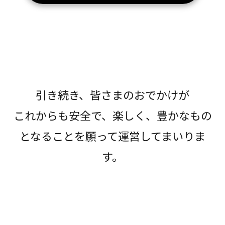
引き続き、皆さまのおでかけが
これからも安全で、楽しく、豊かなもの
となることを願って運営してまいりま
す。