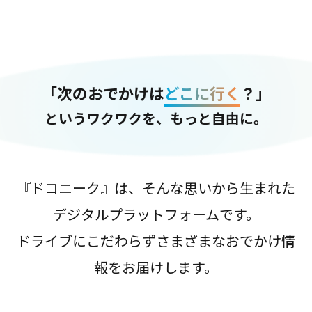
「次のおでかけは
どこに行く
？」
というワクワクを、もっと自由に。
『ドコニーク』は、そんな思いから生まれた
デジタルプラットフォームです。
ドライブにこだわらずさまざまなおでかけ情
報をお届けします。