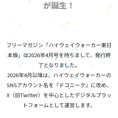
が誕生！
フリーマガジン「ハイウェイウォーカー東日
本版」は2026年4月号を持ちまして、発行終
了となりました。
2026年4月以降は、ハイウェイウォーカーの
SNSアカウント名を『ドコニーク』に改め、
X（旧Twitter）を中心としたデジタルプラッ
トフォームとして運営します。