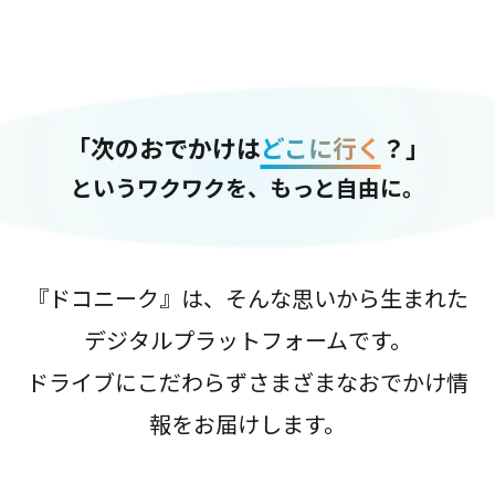
「次のおでかけは
どこに行く
？」
というワクワクを、もっと自由に。
『ドコニーク』は、そんな思いから生まれた
デジタルプラットフォームです。
ドライブにこだわらずさまざまなおでかけ情
報をお届けします。