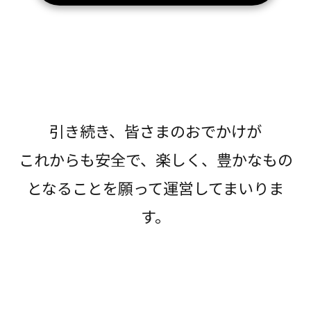
引き続き、皆さまのおでかけが
これからも安全で、楽しく、豊かなもの
となることを願って運営してまいりま
す。