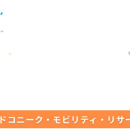
ドコニーク・モビリティ・リサ