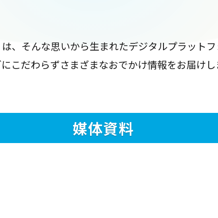
』は、そんな思いから生まれたデジタルプラットフ
ブにこだわらずさまざまなおでかけ情報をお届けし
媒体資料