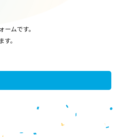
ォームです。
ます。