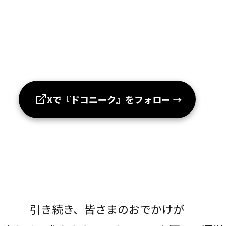
Xで『ドコニーク』をフォロー
→
引き続き、皆さまのおでかけが