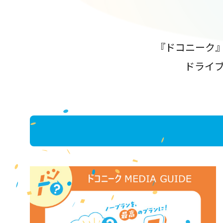
『ドコニーク
ドライ