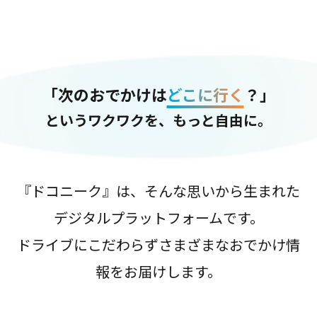
「次のおでかけは
どこに行く
？」
というワクワクを、もっと自由に。
『ドコニーク』は、そんな思いから生まれた
デジタルプラットフォームです。
ドライブにこだわらずさまざまなおでかけ情
報をお届けします。