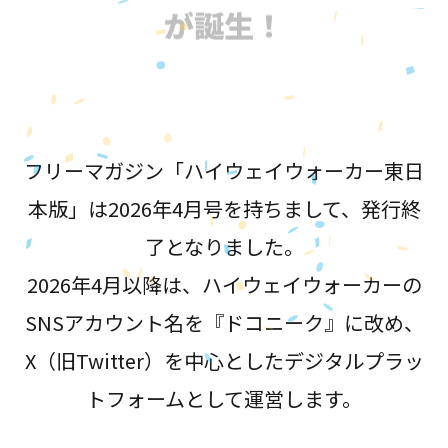
が誕生！
フリーマガジン「ハイウェイウォーカー東日
本版」は2026年4月号を持ちまして、発行終
了となりました。
2026年4月以降は、ハイウェイウォーカーの
SNSアカウント名を『ドコニーク』に改め、
X（旧Twitter）を中心としたデジタルプラッ
トフォームとして運営します。