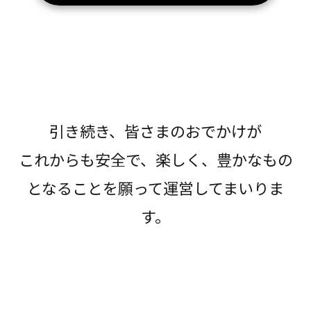
引き続き、皆さまのおでかけが
これからも安全で、楽しく、豊かなもの
となることを願って運営してまいりま
す。