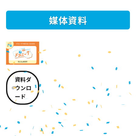
媒体資料
資料ダ
ウンロ
ード