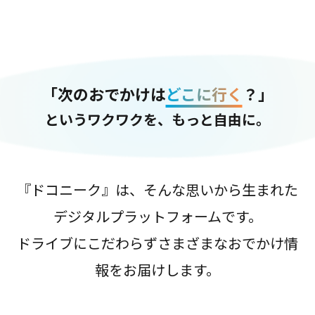
「次のおでかけは
どこに行く
？」
というワクワクを、もっと自由に。
『ドコニーク』は、そんな思いから生まれた
デジタルプラットフォームです。
ドライブにこだわらずさまざまなおでかけ情
報をお届けします。