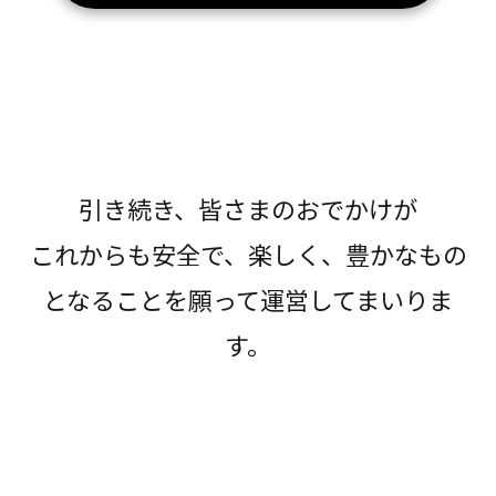
引き続き、皆さまのおでかけが
これからも安全で、楽しく、豊かなもの
となることを願って運営してまいりま
す。