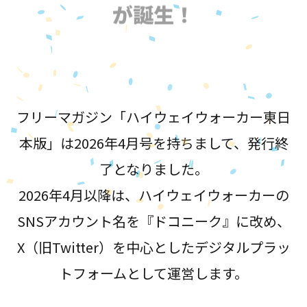
が誕生！
フリーマガジン「ハイウェイウォーカー東日
本版」は2026年4月号を持ちまして、発行終
了となりました。
2026年4月以降は、ハイウェイウォーカーの
SNSアカウント名を『ドコニーク』に改め、
X（旧Twitter）を中心としたデジタルプラッ
トフォームとして運営します。