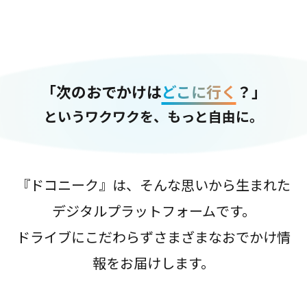
「次のおでかけは
どこに行く
？」
というワクワクを、もっと自由に。
『ドコニーク』は、そんな思いから生まれた
デジタルプラットフォームです。
ドライブにこだわらずさまざまなおでかけ情
報をお届けします。