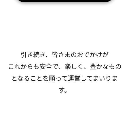
引き続き、皆さまのおでかけが
これからも安全で、楽しく、豊かなもの
となることを願って運営してまいりま
す。