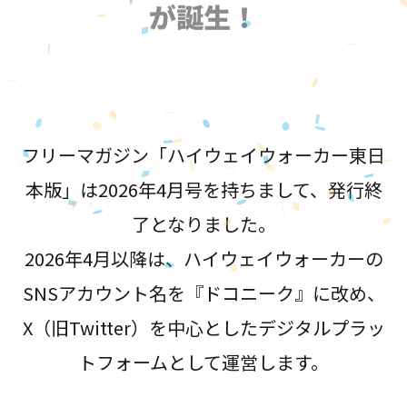
が誕生！
フリーマガジン「ハイウェイウォーカー東日
本版」は2026年4月号を持ちまして、発行終
了となりました。
2026年4月以降は、ハイウェイウォーカーの
SNSアカウント名を『ドコニーク』に改め、
X（旧Twitter）を中心としたデジタルプラッ
トフォームとして運営します。