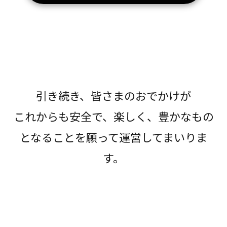
引き続き、皆さまのおでかけが
これからも安全で、楽しく、豊かなもの
となることを願って運営してまいりま
す。