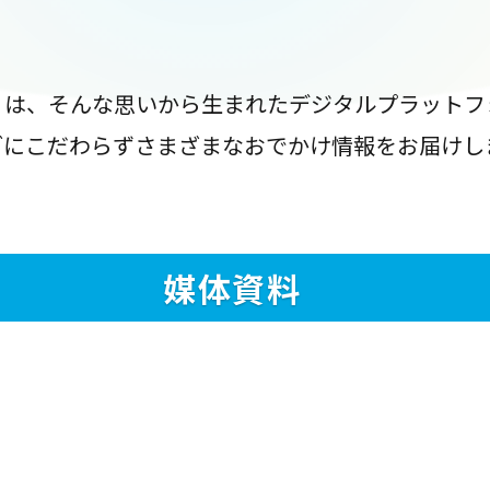
』は、そんな思いから生まれたデジタルプラットフ
ブにこだわらずさまざまなおでかけ情報をお届けし
媒体資料