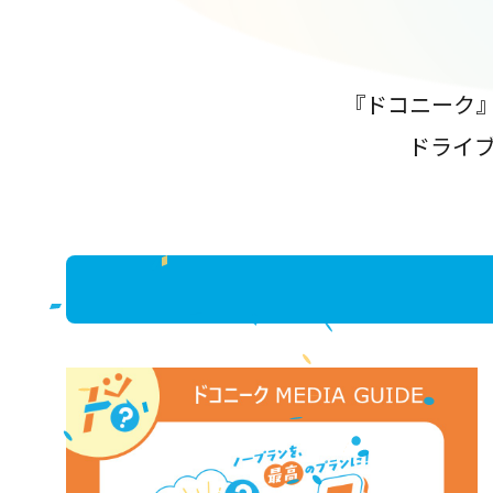
『ドコニーク
ドライ