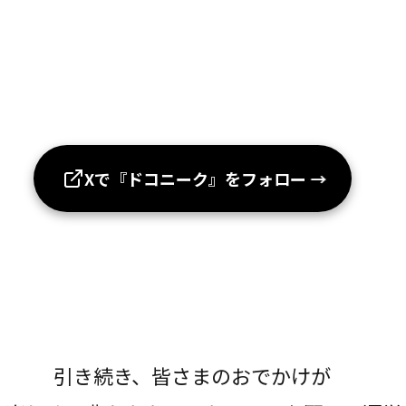
Xで『ドコニーク』をフォロー
→
引き続き、皆さまのおでかけが