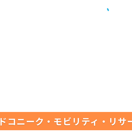
ドコニーク・モビリティ・リサ