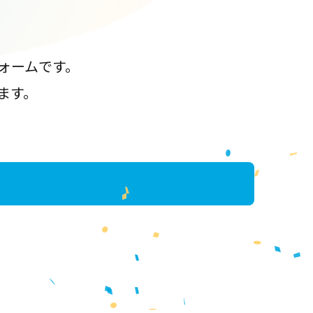
ォームです。
ます。