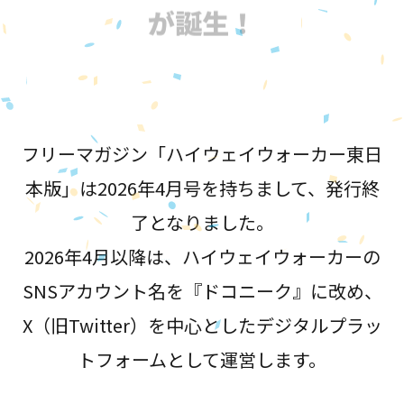
が誕生！
フリーマガジン「ハイウェイウォーカー東日
本版」は2026年4月号を持ちまして、発行終
了となりました。
2026年4月以降は、ハイウェイウォーカーの
SNSアカウント名を『ドコニーク』に改め、
X（旧Twitter）を中心としたデジタルプラッ
トフォームとして運営します。