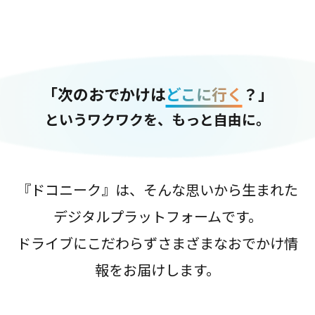
「次のおでかけは
どこに行く
？」
というワクワクを、もっと自由に。
『ドコニーク』は、そんな思いから生まれた
デジタルプラットフォームです。
ドライブにこだわらずさまざまなおでかけ情
報をお届けします。