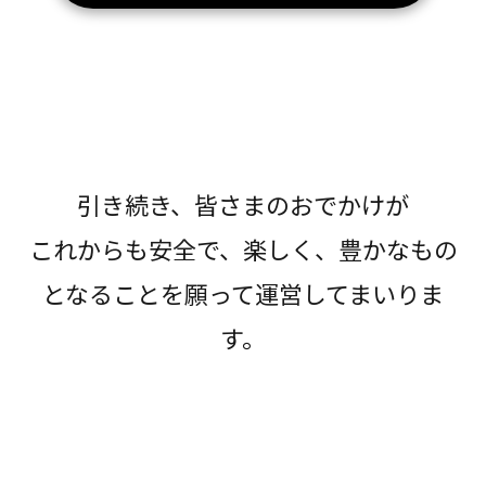
引き続き、皆さまのおでかけが
これからも安全で、楽しく、豊かなもの
となることを願って運営してまいりま
す。