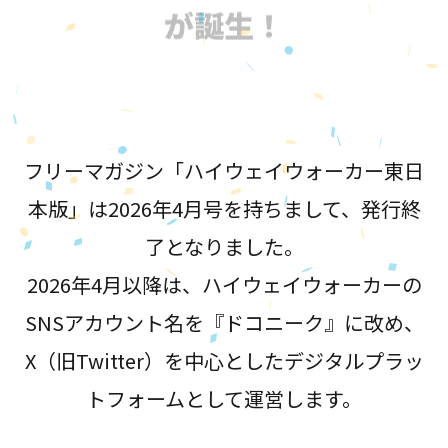
が誕生！
フリーマガジン「ハイウェイウォーカー東日
本版」は2026年4月号を持ちまして、発行終
了となりました。
2026年4月以降は、ハイウェイウォーカーの
SNSアカウント名を『ドコニーク』に改め、
X（旧Twitter）を中心としたデジタルプラッ
トフォームとして運営します。