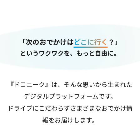
「次のおでかけは
どこに行く
？」
というワクワクを、もっと自由に。
『ドコニーク』は、そんな思いから生まれた
デジタルプラットフォームです。
ドライブにこだわらずさまざまなおでかけ情
報をお届けします。