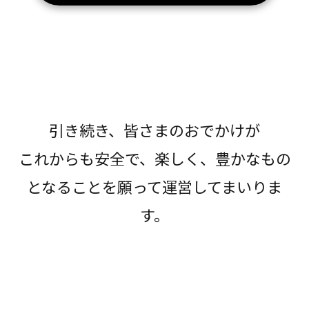
引き続き、皆さまのおでかけが
これからも安全で、楽しく、豊かなもの
となることを願って運営してまいりま
す。