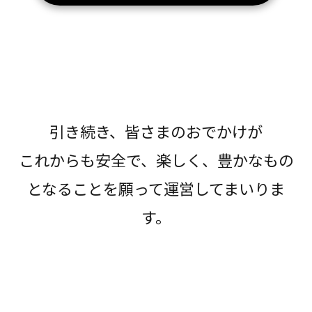
引き続き、皆さまのおでかけが
これからも安全で、楽しく、豊かなもの
となることを願って運営してまいりま
す。