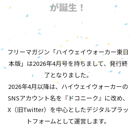
が誕生！
フリーマガジン「ハイウェイウォーカー東日
本版」は2026年4月号を持ちまして、発行終
了となりました。
2026年4月以降は、ハイウェイウォーカーの
SNSアカウント名を『ドコニーク』に改め、
X（旧Twitter）を中心としたデジタルプラッ
トフォームとして運営します。