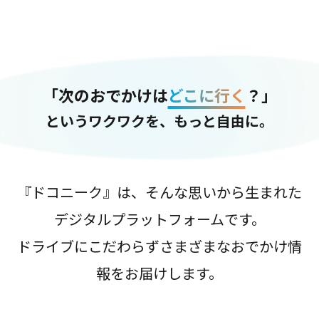
「次のおでかけは
どこに行く
？」
というワクワクを、もっと自由に。
『ドコニーク』は、そんな思いから生まれた
デジタルプラットフォームです。
ドライブにこだわらずさまざまなおでかけ情
報をお届けします。