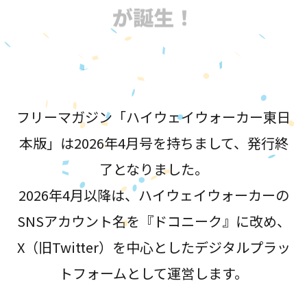
が誕生！
フリーマガジン「ハイウェイウォーカー東日
本版」は2026年4月号を持ちまして、発行終
了となりました。
2026年4月以降は、ハイウェイウォーカーの
SNSアカウント名を『ドコニーク』に改め、
X（旧Twitter）を中心としたデジタルプラッ
トフォームとして運営します。