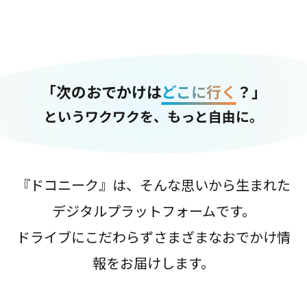
「次のおでかけは
どこに行く
？」
というワクワクを、もっと自由に。
『ドコニーク』は、そんな思いから生まれた
デジタルプラットフォームです。
ドライブにこだわらずさまざまなおでかけ情
報をお届けします。