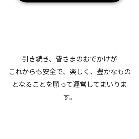
引き続き、皆さまのおでかけが
これからも安全で、楽しく、豊かなもの
となることを願って運営してまいりま
す。