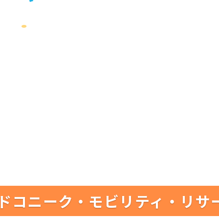
ドコニーク・モビリティ・リサ