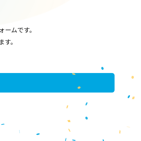
ォームです。
ます。