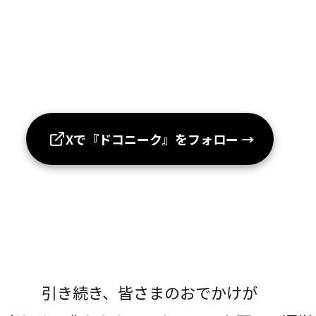
Xで『ドコニーク』をフォロー
→
引き続き、皆さまのおでかけが