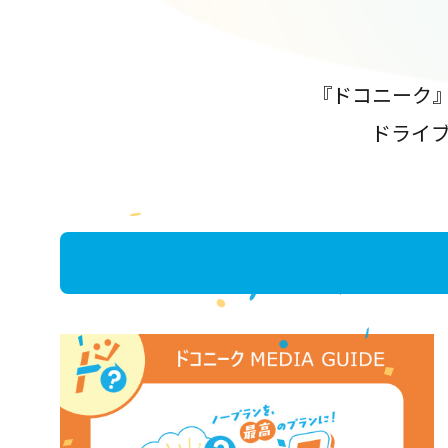
『ドコニーク
ドライ