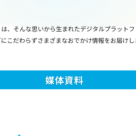
』は、そんな思いから生まれたデジタルプラットフ
ブにこだわらずさまざまなおでかけ情報をお届けし
媒体資料