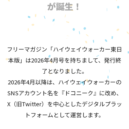
が誕生！
フリーマガジン「ハイウェイウォーカー東日
本版」は2026年4月号を持ちまして、発行終
了となりました。
2026年4月以降は、ハイウェイウォーカーの
SNSアカウント名を『ドコニーク』に改め、
X（旧Twitter）を中心としたデジタルプラッ
トフォームとして運営します。