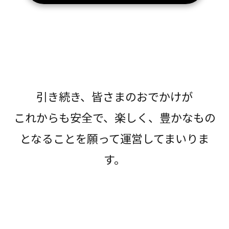
引き続き、皆さまのおでかけが
これからも安全で、楽しく、豊かなもの
となることを願って運営してまいりま
す。