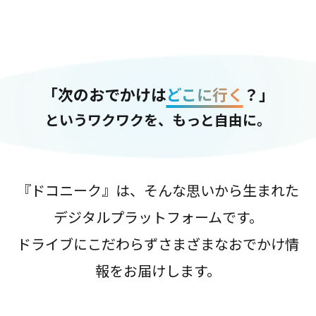
「次のおでかけは
どこに行く
？」
というワクワクを、もっと自由に。
『ドコニーク』は、そんな思いから生まれた
デジタルプラットフォームです。
ドライブにこだわらずさまざまなおでかけ情
報をお届けします。