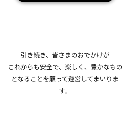
引き続き、皆さまのおでかけが
これからも安全で、楽しく、豊かなもの
となることを願って運営してまいりま
す。