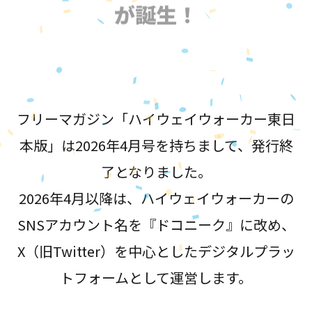
が誕生！
フリーマガジン「ハイウェイウォーカー東日
本版」は2026年4月号を持ちまして、発行終
了となりました。
2026年4月以降は、ハイウェイウォーカーの
SNSアカウント名を『ドコニーク』に改め、
X（旧Twitter）を中心としたデジタルプラッ
トフォームとして運営します。