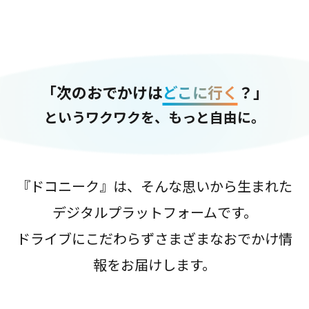
「次のおでかけは
どこに行く
？」
というワクワクを、もっと自由に。
『ドコニーク』は、そんな思いから生まれた
デジタルプラットフォームです。
ドライブにこだわらずさまざまなおでかけ情
報をお届けします。