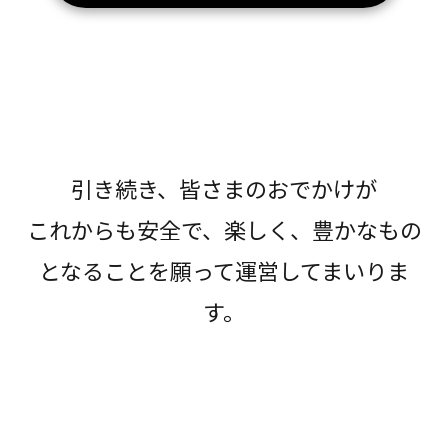
引き続き、皆さまのおでかけが
これからも安全で、楽しく、豊かなもの
となることを願って運営してまいりま
す。