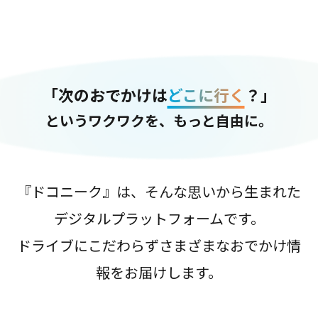
「次のおでかけは
どこに行く
？」
というワクワクを、もっと自由に。
『ドコニーク』は、そんな思いから生まれた
デジタルプラットフォームです。
ドライブにこだわらずさまざまなおでかけ情
報をお届けします。