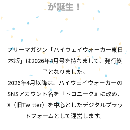
が誕生！
フリーマガジン「ハイウェイウォーカー東日
本版」は2026年4月号を持ちまして、発行終
了となりました。
2026年4月以降は、ハイウェイウォーカーの
SNSアカウント名を『ドコニーク』に改め、
X（旧Twitter）を中心としたデジタルプラッ
トフォームとして運営します。