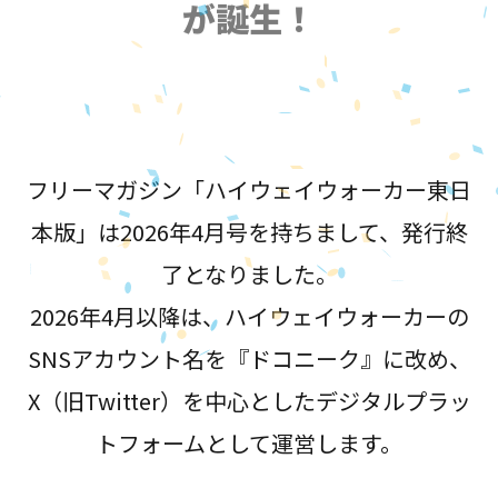
が誕生！
フリーマガジン「ハイウェイウォーカー東日
本版」は2026年4月号を持ちまして、発行終
了となりました。
2026年4月以降は、ハイウェイウォーカーの
SNSアカウント名を『ドコニーク』に改め、
X（旧Twitter）を中心としたデジタルプラッ
トフォームとして運営します。