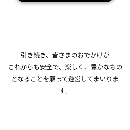
引き続き、皆さまのおでかけが
これからも安全で、楽しく、豊かなもの
となることを願って運営してまいりま
す。