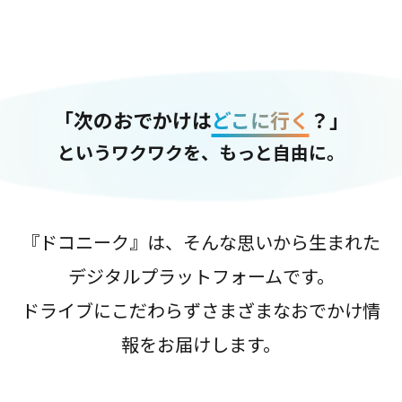
「次のおでかけは
どこに行く
？」
というワクワクを、もっと自由に。
『ドコニーク』は、そんな思いから生まれた
デジタルプラットフォームです。
ドライブにこだわらずさまざまなおでかけ情
報をお届けします。