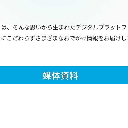
』は、そんな思いから生まれたデジタルプラットフ
ブにこだわらずさまざまなおでかけ情報をお届けし
媒体資料