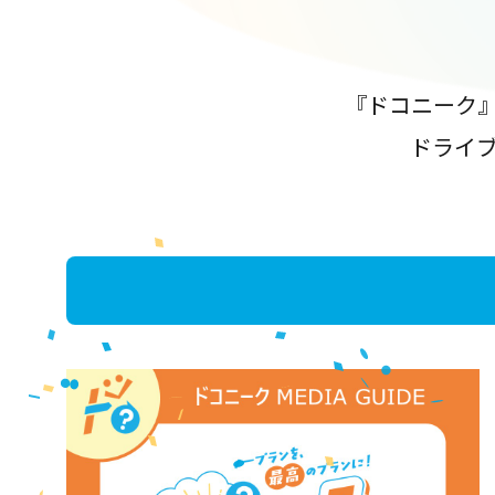
『ドコニーク
ドライ