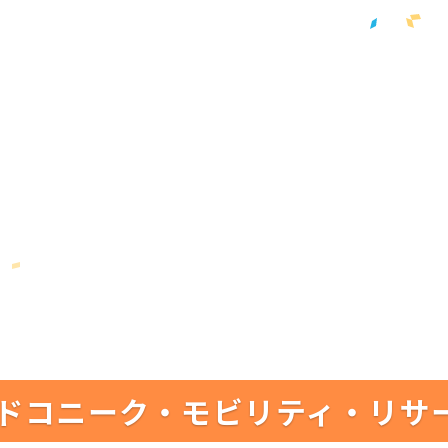
ドコニーク・モビリティ・リサ