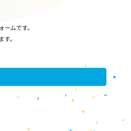
ォームです。
ます。