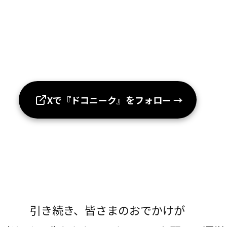
Xで『ドコニーク』をフォロー
→
引き続き、皆さまのおでかけが