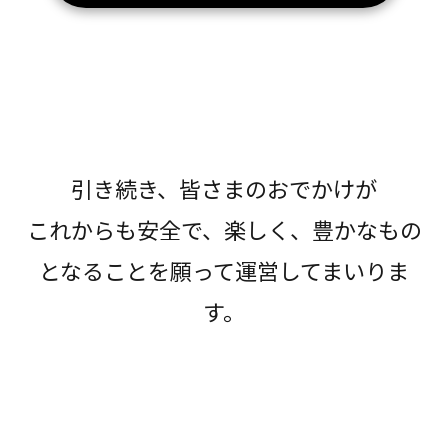
引き続き、皆さまのおでかけが
これからも安全で、楽しく、豊かなもの
となることを願って運営してまいりま
す。