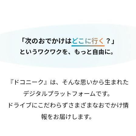
「次のおでかけは
どこに行く
？」
というワクワクを、もっと自由に。
『ドコニーク』は、そんな思いから生まれた
デジタルプラットフォームです。
ドライブにこだわらずさまざまなおでかけ情
報をお届けします。