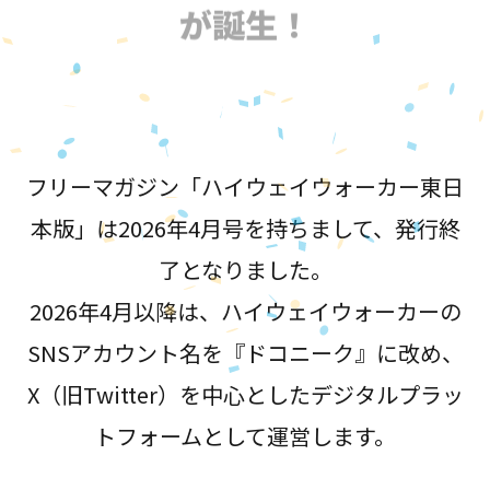
が誕生！
フリーマガジン「ハイウェイウォーカー東日
本版」は2026年4月号を持ちまして、発行終
了となりました。
2026年4月以降は、ハイウェイウォーカーの
SNSアカウント名を『ドコニーク』に改め、
X（旧Twitter）を中心としたデジタルプラッ
トフォームとして運営します。