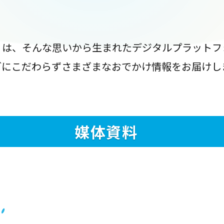
』は、そんな思いから生まれたデジタルプラットフ
ブにこだわらずさまざまなおでかけ情報をお届けし
媒体資料