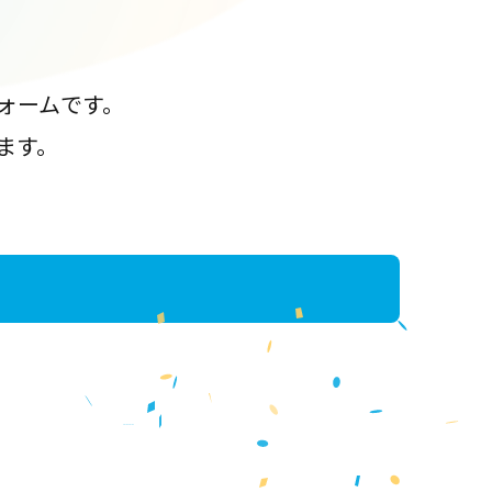
ォームです。
ます。