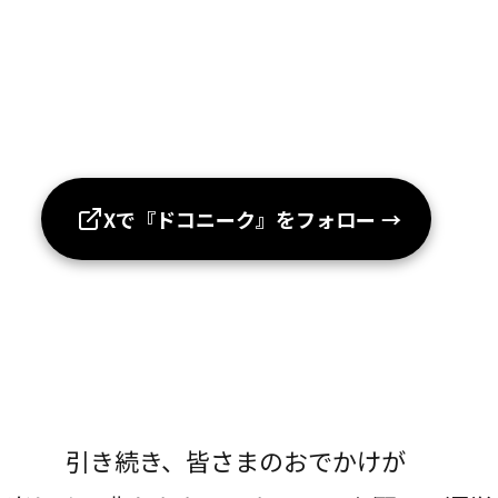
Xで『ドコニーク』をフォロー
→
引き続き、皆さまのおでかけが