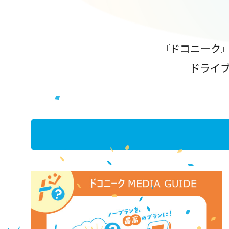
『ドコニーク
ドライ