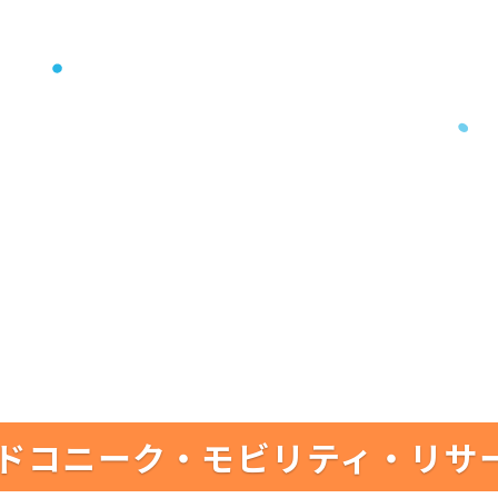
ドコニーク・モビリティ・リサ