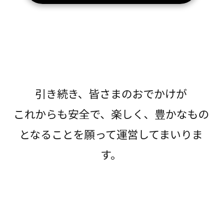
引き続き、皆さまのおでかけが
これからも安全で、楽しく、豊かなもの
となることを願って運営してまいりま
す。