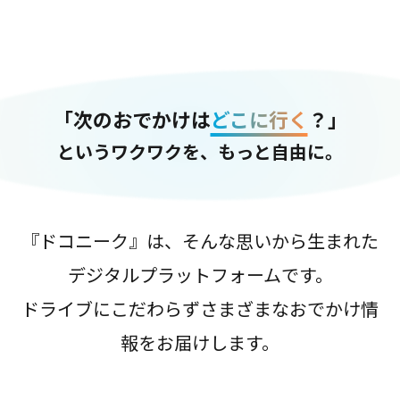
「次のおでかけは
どこに行く
？」
というワクワクを、もっと自由に。
『ドコニーク』は、そんな思いから生まれた
デジタルプラットフォームです。
ドライブにこだわらずさまざまなおでかけ情
報をお届けします。