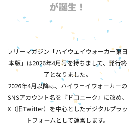
が誕生！
フリーマガジン「ハイウェイウォーカー東日
本版」は2026年4月号を持ちまして、発行終
了となりました。
2026年4月以降は、ハイウェイウォーカーの
SNSアカウント名を『ドコニーク』に改め、
X（旧Twitter）を中心としたデジタルプラッ
トフォームとして運営します。