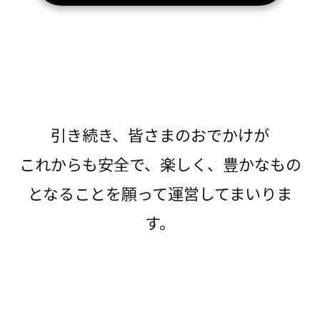
引き続き、皆さまのおでかけが
これからも安全で、楽しく、豊かなもの
となることを願って運営してまいりま
す。