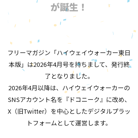
が誕生！
フリーマガジン「ハイウェイウォーカー東日
本版」は2026年4月号を持ちまして、発行終
了となりました。
2026年4月以降は、ハイウェイウォーカーの
SNSアカウント名を『ドコニーク』に改め、
X（旧Twitter）を中心としたデジタルプラッ
トフォームとして運営します。