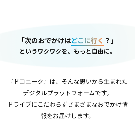
「次のおでかけは
どこに行く
？」
というワクワクを、もっと自由に。
『ドコニーク』は、そんな思いから生まれた
デジタルプラットフォームです。
ドライブにこだわらずさまざまなおでかけ情
報をお届けします。