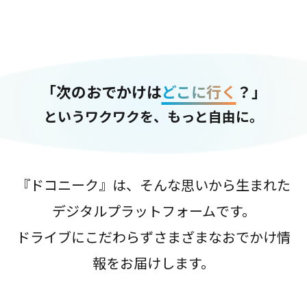
「次のおでかけは
どこに行く
？」
というワクワクを、もっと自由に。
『ドコニーク』は、そんな思いから生まれた
デジタルプラットフォームです。
ドライブにこだわらずさまざまなおでかけ情
報をお届けします。