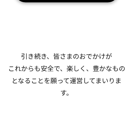
引き続き、皆さまのおでかけが
これからも安全で、楽しく、豊かなもの
となることを願って運営してまいりま
す。